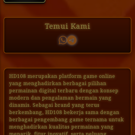
Temui Kami
HD108 merupakan platform game online
yang menghadirkan berbagai pilihan
permainan digital terbaru dengan konsep
modern dan pengalaman bermain yang
dinamis. Sebagai brand yang terus
berkembang, HD108 bekerja sama dengan
berbagai pengembang game ternama untuk
menghadirkan kualitas permainan yang
menarik, fitur inovatif, serta peluang