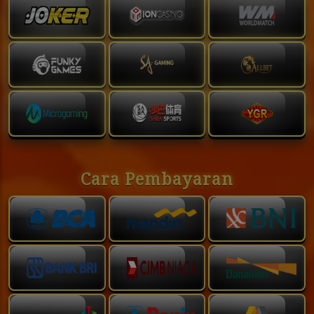
Cara Pembayaran