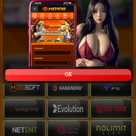
Provider Kami
OK