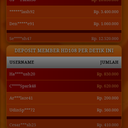
******lash92
Rp. 3.400.000
Den*****e91
Rp. 1.060.000
Se****sh47
Rp. 12.520.000
Lutf***itz57
Rp. 22.330.000
DEPOSIT MEMBER HD108 PER DETIK INI
USERNAME
JUMLAH
C****Spark48
Rp. 620.000
Ar***laze41
Rp. 200.000
UdinSp***72
Rp. 560.000
Cesar***sh25
Rp. 410.000
Er****ark72
Rp. 200.000