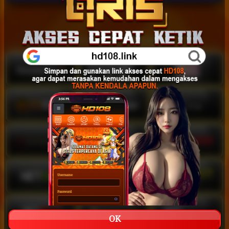
Provider Kami
OK