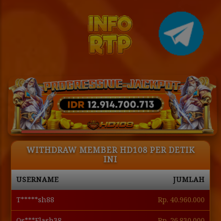
WITHDRAW MEMBER HD108 PER DETIK
INI
USERNAME
JUMLAH
Os***Flash38
Rp. 26.830.000