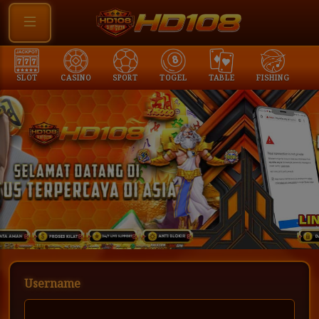
SLOT
CASINO
SPORT
TOGEL
TABLE
FISHING
C
Username