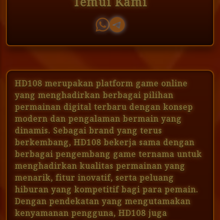
Temui Kami
HD108 merupakan platform game online
yang menghadirkan berbagai pilihan
permainan digital terbaru dengan konsep
modern dan pengalaman bermain yang
dinamis. Sebagai brand yang terus
berkembang, HD108 bekerja sama dengan
berbagai pengembang game ternama untuk
menghadirkan kualitas permainan yang
menarik, fitur inovatif, serta peluang
hiburan yang kompetitif bagi para pemain.
Dengan pendekatan yang mengutamakan
kenyamanan pengguna, HD108 juga