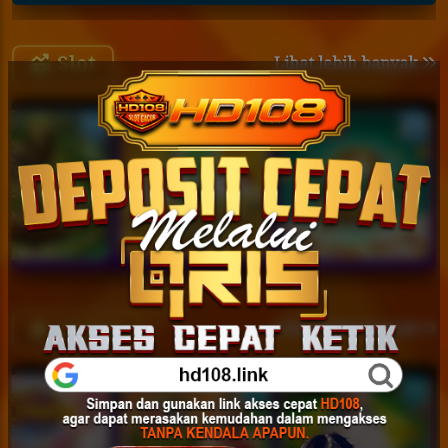
Slot
Lihat lebih banyak
Casino
Lihat lebih banyak