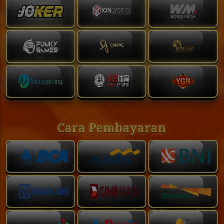
Cara Pembayaran