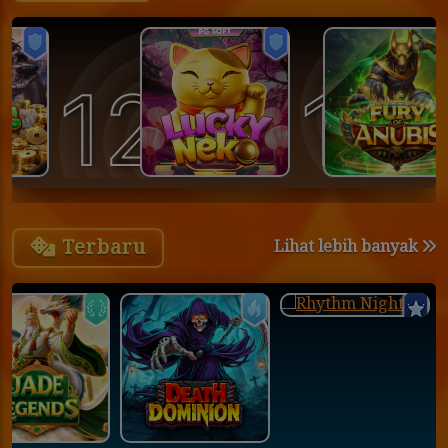
2
1
2
Terbaru
Lihat lebih banyak