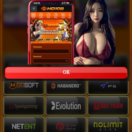
Provider Kami
OK