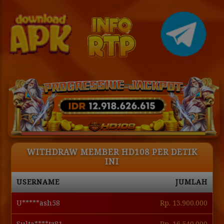
WITHDRAW MEMBER HD108 PER DETIK
INI
USERNAME
JUMLAH
Sulta****tz81
Rp. 16.540.000
Kamal*****36
Rp. 37.660.000