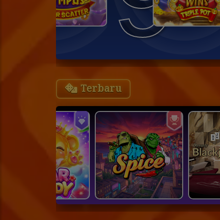
Terbaru