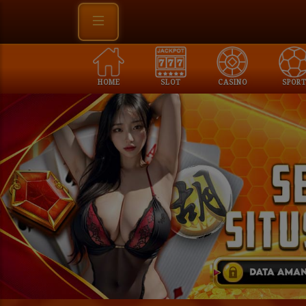
HOME
SLOT
CASINO
SPOR