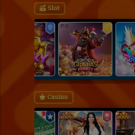
Slot
Casino