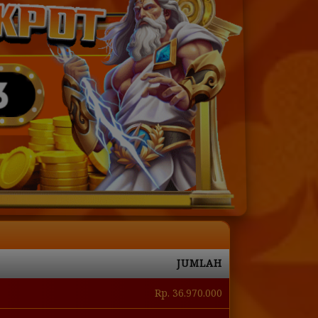
JUMLAH
Rp. 40.210.000