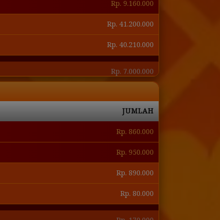
Rp. 7.000.000
Rp. 27.550.000
Rp. 31.180.000
JUMLAH
Rp. 80.000
Rp. 170.000
Rp. 500.000
Rp. 290.000