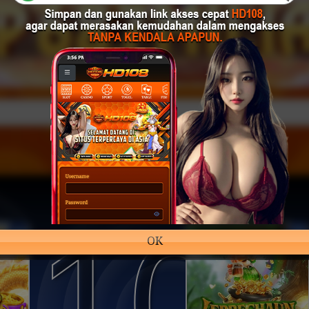
10
OK