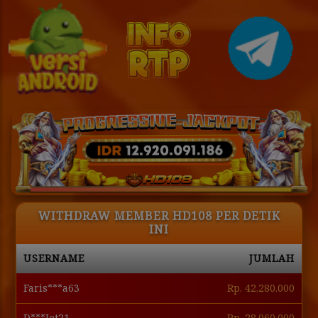
WITHDRAW MEMBER HD108 PER DETIK
INI
USERNAME
JUMLAH
D***Jet21
Rp. 28.060.000
Ni***ova28
Rp. 26.080.000