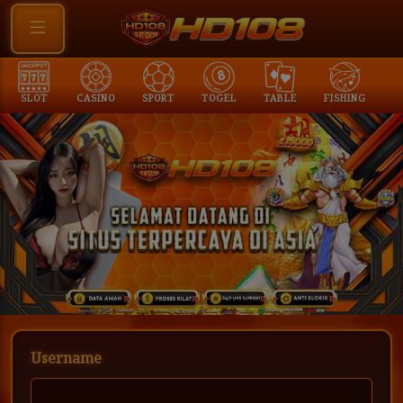
SLOT
CASINO
SPORT
TOGEL
TABLE
FISHING
C
Username