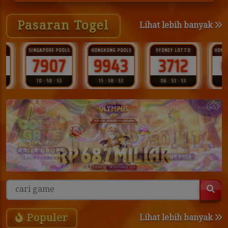
Pasaran Togel
Lihat lebih banyak
SINGAPORE POOLS
HONGKONG POOLS
SYDNEY LOTTO
HONGKONG 
7907
9943
3712
60
10 : 58 : 51
15 : 58 : 51
06 : 53 : 51
15 : 58 :
Populer
Lihat lebih banyak