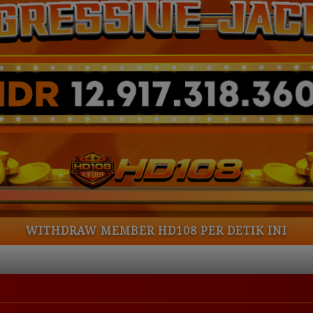
WITHDRAW MEMBER HD108 PER DETIK INI