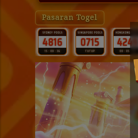
Pasaran Togel
SYDNEY POOLS
SINGAPORE POOLS
HONGKONG POOLS
SYDNEY LOTTO
4816
0715
4245
7097
15 : 00 : 32
TUTUP
00 : 05 : 32
15 : 00 : 32