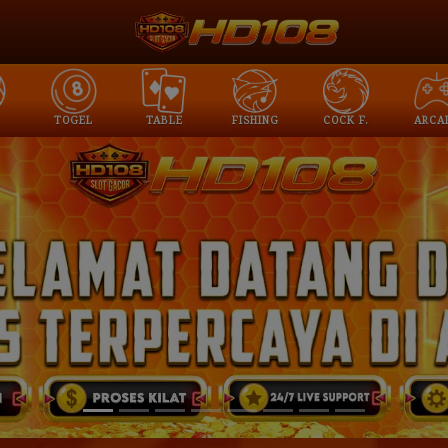
T
TOGEL
TABLE
FISHING
COCK F.
ARCA