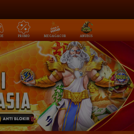
DE
PROMO
MEGAGACOR
ANUBIS