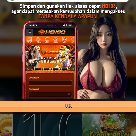
10
OK