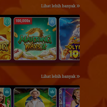
Lihat lebih banyak
Lihat lebih banyak