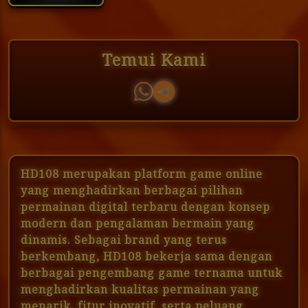
Temui Kami
HD108 merupakan platform game online
yang menghadirkan berbagai pilihan
permainan digital terbaru dengan konsep
modern dan pengalaman bermain yang
dinamis. Sebagai brand yang terus
berkembang, HD108 bekerja sama dengan
berbagai pengembang game ternama untuk
menghadirkan kualitas permainan yang
menarik, fitur inovatif, serta peluang