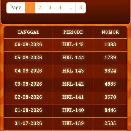
Page
1
2
3
4
...
8
TANGGAL
PERIODE
NOMOR
06-08-2026
HKL-145
1083
05-08-2026
HKL-144
1739
04-08-2026
HKL-143
8824
03-08-2026
HKL-142
4885
02-08-2026
HKL-141
0570
01-08-2026
HKL-140
8446
31-07-2026
HKL-139
2535