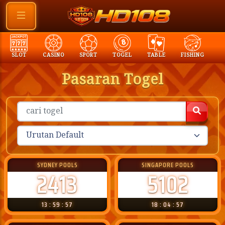
SLOT
CASINO
SPORT
TOGEL
TABLE
FISHING
C
Pasaran Togel
SYDNEY POOLS
SINGAPORE POOLS
2413
5102
13 : 59 : 57
18 : 04 : 57