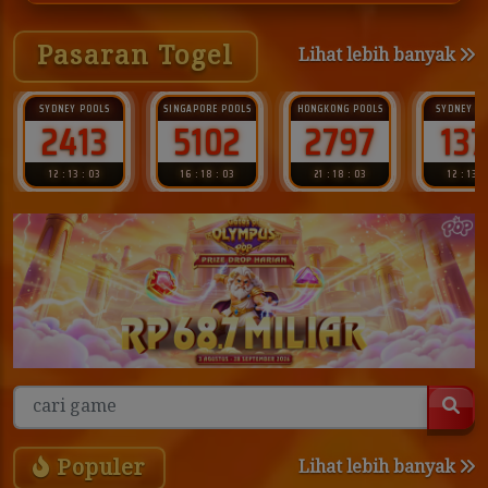
Pasaran Togel
Lihat lebih banyak
SINGAPORE POOLS
HONGKONG POOLS
SYDNEY LOTTO
HONGKONG 
5102
2797
1377
59
16 : 18 : 01
21 : 18 : 01
12 : 13 : 01
21 : 18 :
Populer
Lihat lebih banyak