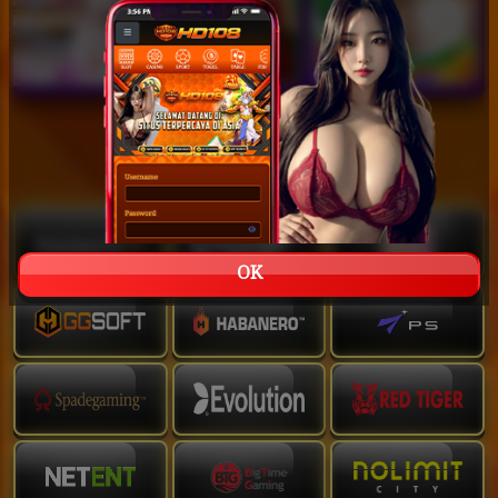
Provider Kami
OK