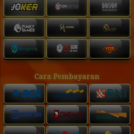
Cara Pembayaran