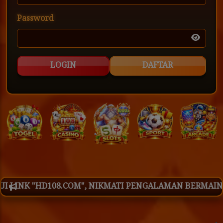
Password
LOGIN
DAFTAR
M", NIKMATI PENGALAMAN BERMAIN TERBAIK DAN RAIH