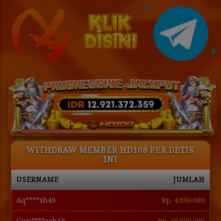
WITHDRAW MEMBER HD108 PER DETIK
INI
USERNAME
JUMLAH
Gun****ash18
Rp. 46.000.000