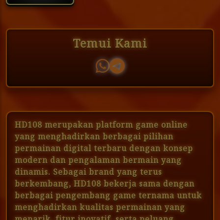
Temui Kami
HD108 merupakan platform game online
yang menghadirkan berbagai pilihan
permainan digital terbaru dengan konsep
modern dan pengalaman bermain yang
dinamis. Sebagai brand yang terus
berkembang, HD108 bekerja sama dengan
berbagai pengembang game ternama untuk
menghadirkan kualitas permainan yang
menarik, fitur inovatif, serta peluang