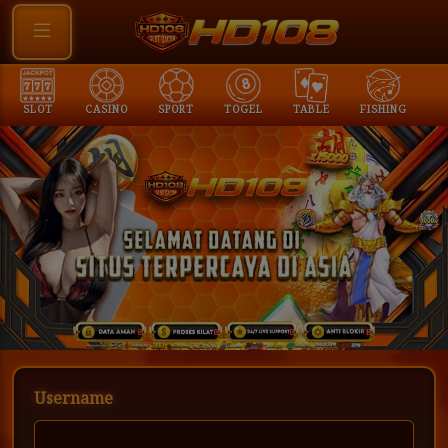
SLOT
CASINO
SPORT
TOGEL
TABLE
FISHING
C
Username