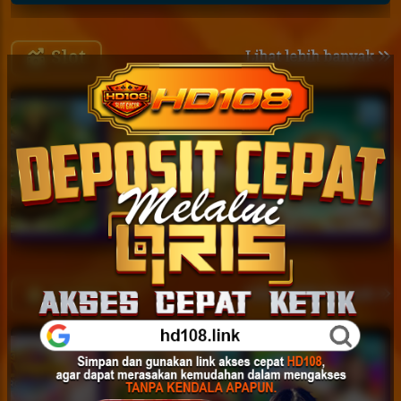
Slot
Lihat lebih banyak
Casino
Lihat lebih banyak