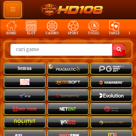
HOME
SLOT
CASINO
SPORT
TOGEL
TABLE
FIS
Semua