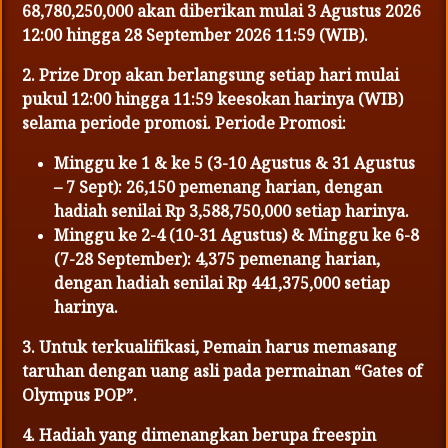
68,780,250,000 akan diberikan mulai 3 Agustus 2026
12:00 hingga 28 September 2026 11:59 (WIB).
2. Prize Drop akan berlangsung setiap hari mulai
pukul 12:00 hingga 11:59 keesokan harinya (WIB)
selama periode promosi. Periode Promosi:
Minggu ke 1 & ke 5 (3-10 Agustus & 31 Agustus
– 7 Sept): 26,150 pemenang harian, dengan
hadiah senilai Rp 3,588,750,000 setiap harinya.
Minggu ke 2-4 (10-31 Agustus) & Minggu ke 6-8
(7-28 September): 4,375 pemenang harian,
dengan hadiah senilai Rp 441,375,000 setiap
harinya.
3. Untuk terkualifikasi, Pemain harus memasang
taruhan dengan uang asli pada permainan “Gates of
Olympus POP”.
4. Hadiah yang dimenangkan berupa freespin