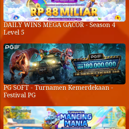
DAILY WINS MEGA GACOR - Season 4
Level 5
PG SOFT - Turnamen Kemerdekaan -
Festival PG