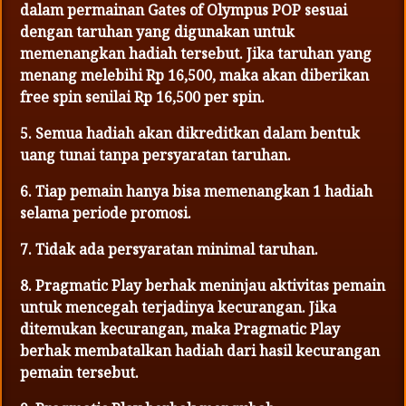
dalam permainan Gates of Olympus POP sesuai
dengan taruhan yang digunakan untuk
memenangkan hadiah tersebut. Jika taruhan yang
menang melebihi Rp 16,500, maka akan diberikan
free spin senilai Rp 16,500 per spin.
5. Semua hadiah akan dikreditkan dalam bentuk
uang tunai tanpa persyaratan taruhan.
6. Tiap pemain hanya bisa memenangkan 1 hadiah
selama periode promosi.
7. Tidak ada persyaratan minimal taruhan.
8. Pragmatic Play berhak meninjau aktivitas pemain
untuk mencegah terjadinya kecurangan. Jika
ditemukan kecurangan, maka Pragmatic Play
berhak membatalkan hadiah dari hasil kecurangan
pemain tersebut.