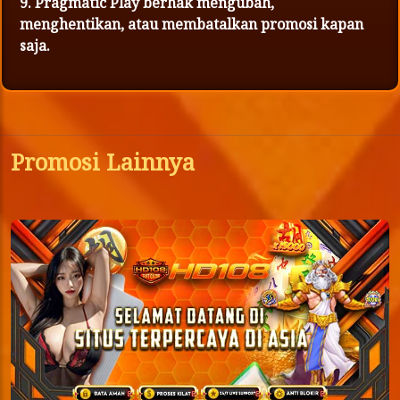
9. Pragmatic Play berhak mengubah,
menghentikan, atau membatalkan promosi kapan
saja.
Promosi Lainnya