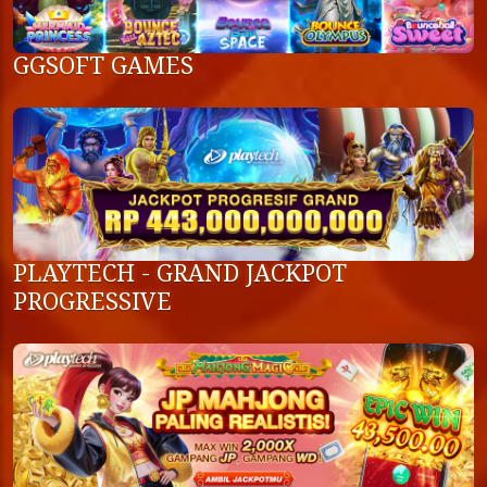
GGSOFT GAMES
PLAYTECH - GRAND JACKPOT
PROGRESSIVE