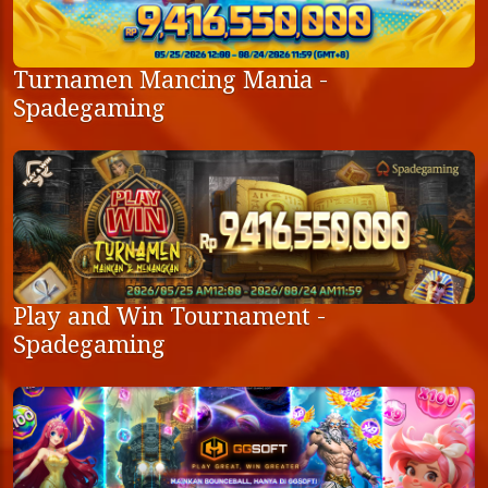
Turnamen Mancing Mania -
Spadegaming
Play and Win Tournament -
Spadegaming