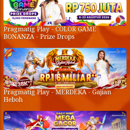
Pragmatig Play - COLOR GAME
BONANZA - Prize Drops
Pragmatig Play - MERDEKA - Gajian
Heboh