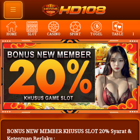
SLOT
CASINO
SPORT
TOGEL
TABLE
FISHING
C
BONUS NEW MEMBER KHUSUS SLOT 20% Syarat &
Ketentuan Berlaku :