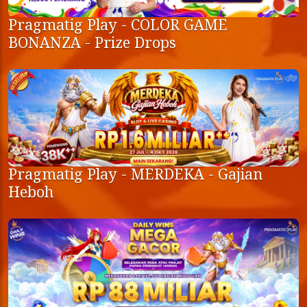
Pragmatig Play - COLOR GAME
BONANZA - Prize Drops
Pragmatig Play - MERDEKA - Gajian
Heboh