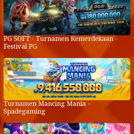
PG SOFT - Turnamen Kemerdekaan -
Festival PG
Turnamen Mancing Mania -
Spadegaming