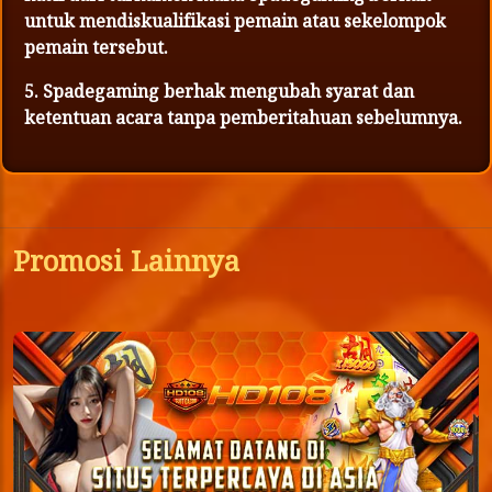
untuk mendiskualifikasi pemain atau sekelompok
pemain tersebut.
5. Spadegaming berhak mengubah syarat dan
ketentuan acara tanpa pemberitahuan sebelumnya.
Promosi Lainnya