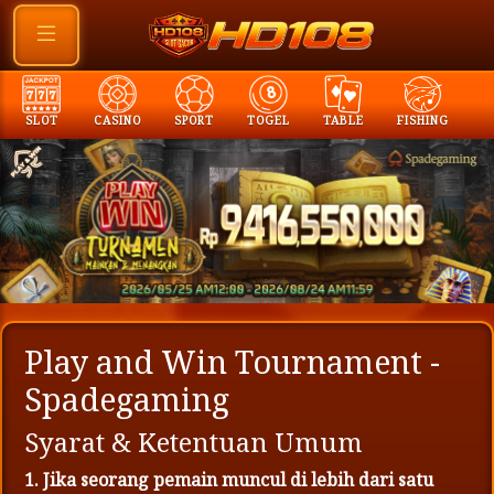
SLOT
CASINO
SPORT
TOGEL
TABLE
FISHING
C
Play and Win Tournament -
Spadegaming
Syarat & Ketentuan Umum
1. Jika seorang pemain muncul di lebih dari satu