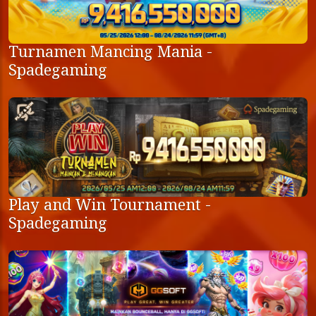
Turnamen Mancing Mania -
Spadegaming
Play and Win Tournament -
Spadegaming