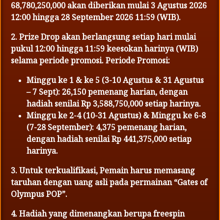
68,780,250,000 akan diberikan mulai 3 Agustus 2026
12:00 hingga 28 September 2026 11:59 (WIB).
2. Prize Drop akan berlangsung setiap hari mulai
pukul 12:00 hingga 11:59 keesokan harinya (WIB)
selama periode promosi. Periode Promosi:
Minggu ke 1 & ke 5 (3-10 Agustus & 31 Agustus
– 7 Sept): 26,150 pemenang harian, dengan
hadiah senilai Rp 3,588,750,000 setiap harinya.
Minggu ke 2-4 (10-31 Agustus) & Minggu ke 6-8
(7-28 September): 4,375 pemenang harian,
dengan hadiah senilai Rp 441,375,000 setiap
harinya.
3. Untuk terkualifikasi, Pemain harus memasang
taruhan dengan uang asli pada permainan “Gates of
Olympus POP”.
4. Hadiah yang dimenangkan berupa freespin