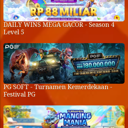
DAILY WINS MEGA GACOR - Season 4
Level 5
PG SOFT - Turnamen Kemerdekaan -
Festival PG