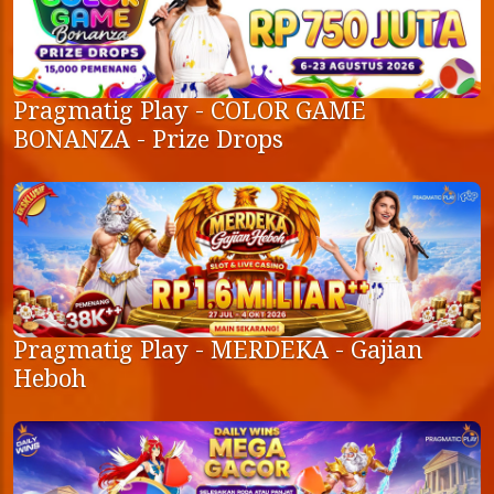
Pragmatig Play - COLOR GAME
BONANZA - Prize Drops
Pragmatig Play - MERDEKA - Gajian
Heboh