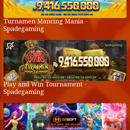
Turnamen Mancing Mania -
Spadegaming
Play and Win Tournament -
Spadegaming