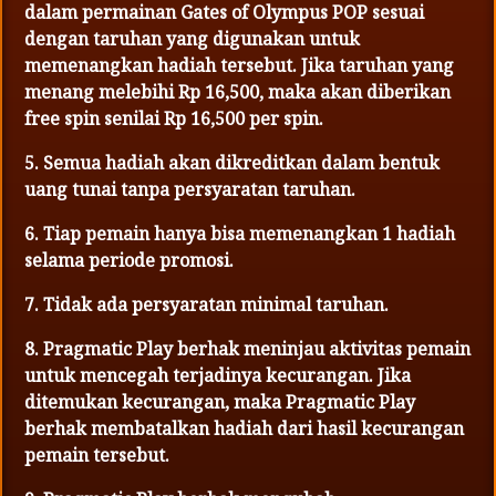
dalam permainan Gates of Olympus POP sesuai
dengan taruhan yang digunakan untuk
memenangkan hadiah tersebut. Jika taruhan yang
menang melebihi Rp 16,500, maka akan diberikan
free spin senilai Rp 16,500 per spin.
5. Semua hadiah akan dikreditkan dalam bentuk
uang tunai tanpa persyaratan taruhan.
6. Tiap pemain hanya bisa memenangkan 1 hadiah
selama periode promosi.
7. Tidak ada persyaratan minimal taruhan.
8. Pragmatic Play berhak meninjau aktivitas pemain
untuk mencegah terjadinya kecurangan. Jika
ditemukan kecurangan, maka Pragmatic Play
berhak membatalkan hadiah dari hasil kecurangan
pemain tersebut.